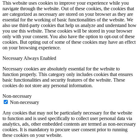
This website uses cookies to improve your experience while you
navigate through the website. Out of these cookies, the cookies that
are categorized as necessary are stored on your browser as they are
essential for the working of basic functionalities of the website. We
also use third-party cookies that help us analyze and understand how
you use this website. These cookies will be stored in your browser
only with your consent. You also have the option to opt-out of these
cookies. But opting out of some of these cookies may have an effect
on your browsing experience.
Necessary
Always Enabled
Necessary cookies are absolutely essential for the website to
function properly. This category only includes cookies that ensures
basic functionalities and security features of the website. These
cookies do not store any personal information.
Non-necessary
Non-necessary
Any cookies that may not be particularly necessary for the website
to function and is used specifically to collect user personal data via
analytics, ads, other embedded contents are termed as non-necessary
cookies. It is mandatory to procure user consent prior to running
these cookies on your website.