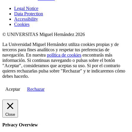
Legal Notice
Data Protection
Accessibility
Cookies
© UNIVERSITAS Miguel Hernández 2026
La Universidad Miguel Hernández utiliza cookies propias y de
terceros para fines analíticos y respetar tus preferencias de
navegación. En nuestra
política de cookies
encontrarás más
información. Si continuas navegando o pulsas sobre el botón
"Aceptar", consideramos que aceptas su uso. Si por el contrario
quieres rechazarlas pulsa sobre "Rechazar" y te indicaremos cómo
debes hacerlo.
Aceptar
Rechazar
Close
Privacy Overview