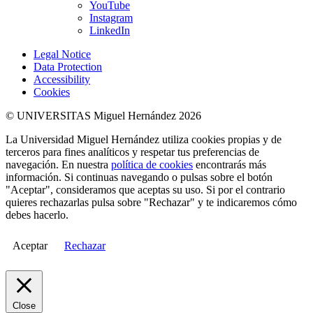
YouTube
Instagram
LinkedIn
Legal Notice
Data Protection
Accessibility
Cookies
© UNIVERSITAS Miguel Hernández 2026
La Universidad Miguel Hernández utiliza cookies propias y de
terceros para fines analíticos y respetar tus preferencias de
navegación. En nuestra
política de cookies
encontrarás más
información. Si continuas navegando o pulsas sobre el botón
"Aceptar", consideramos que aceptas su uso. Si por el contrario
quieres rechazarlas pulsa sobre "Rechazar" y te indicaremos cómo
debes hacerlo.
Aceptar
Rechazar
Close