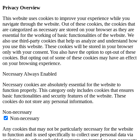
Privacy Overview
This website uses cookies to improve your experience while you
navigate through the website. Out of these cookies, the cookies that
are categorized as necessary are stored on your browser as they are
essential for the working of basic functionalities of the website. We
also use third-party cookies that help us analyze and understand how
you use this website. These cookies will be stored in your browser
only with your consent. You also have the option to opt-out of these
cookies. But opting out of some of these cookies may have an effect
on your browsing experience.
Necessary
Always Enabled
Necessary cookies are absolutely essential for the website to
function properly. This category only includes cookies that ensures
basic functionalities and security features of the website. These
cookies do not store any personal information.
Non-necessary
Non-necessary
Any cookies that may not be particularly necessary for the website
to function and is used specifically to collect user personal data via