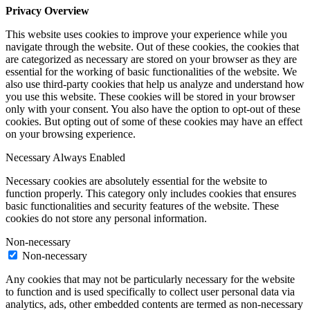
Privacy Overview
This website uses cookies to improve your experience while you
navigate through the website. Out of these cookies, the cookies that
are categorized as necessary are stored on your browser as they are
essential for the working of basic functionalities of the website. We
also use third-party cookies that help us analyze and understand how
you use this website. These cookies will be stored in your browser
only with your consent. You also have the option to opt-out of these
cookies. But opting out of some of these cookies may have an effect
on your browsing experience.
Necessary
Always Enabled
Necessary cookies are absolutely essential for the website to
function properly. This category only includes cookies that ensures
basic functionalities and security features of the website. These
cookies do not store any personal information.
Non-necessary
Non-necessary
Any cookies that may not be particularly necessary for the website
to function and is used specifically to collect user personal data via
analytics, ads, other embedded contents are termed as non-necessary