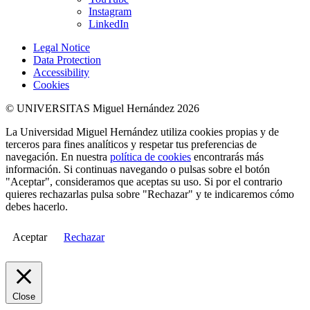
Instagram
LinkedIn
Legal Notice
Data Protection
Accessibility
Cookies
© UNIVERSITAS Miguel Hernández 2026
La Universidad Miguel Hernández utiliza cookies propias y de
terceros para fines analíticos y respetar tus preferencias de
navegación. En nuestra
política de cookies
encontrarás más
información. Si continuas navegando o pulsas sobre el botón
"Aceptar", consideramos que aceptas su uso. Si por el contrario
quieres rechazarlas pulsa sobre "Rechazar" y te indicaremos cómo
debes hacerlo.
Aceptar
Rechazar
Close