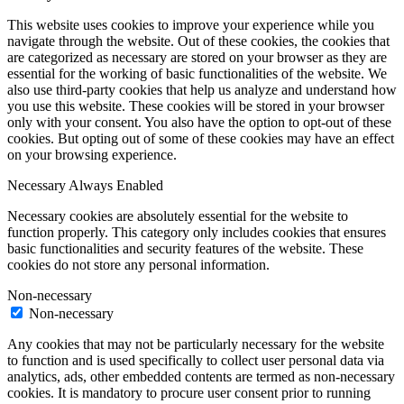
This website uses cookies to improve your experience while you
navigate through the website. Out of these cookies, the cookies that
are categorized as necessary are stored on your browser as they are
essential for the working of basic functionalities of the website. We
also use third-party cookies that help us analyze and understand how
you use this website. These cookies will be stored in your browser
only with your consent. You also have the option to opt-out of these
cookies. But opting out of some of these cookies may have an effect
on your browsing experience.
Necessary
Always Enabled
Necessary cookies are absolutely essential for the website to
function properly. This category only includes cookies that ensures
basic functionalities and security features of the website. These
cookies do not store any personal information.
Non-necessary
Non-necessary
Any cookies that may not be particularly necessary for the website
to function and is used specifically to collect user personal data via
analytics, ads, other embedded contents are termed as non-necessary
cookies. It is mandatory to procure user consent prior to running