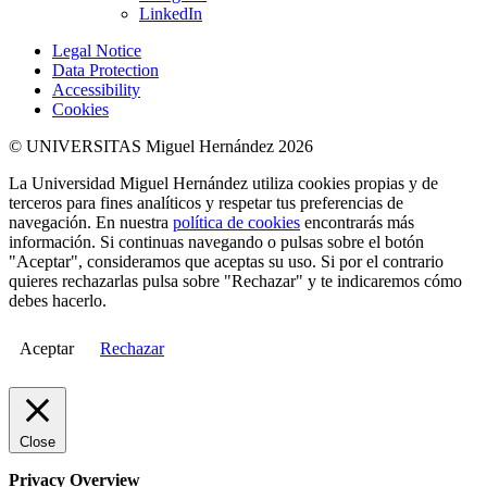
LinkedIn
Legal Notice
Data Protection
Accessibility
Cookies
© UNIVERSITAS Miguel Hernández 2026
La Universidad Miguel Hernández utiliza cookies propias y de
terceros para fines analíticos y respetar tus preferencias de
navegación. En nuestra
política de cookies
encontrarás más
información. Si continuas navegando o pulsas sobre el botón
"Aceptar", consideramos que aceptas su uso. Si por el contrario
quieres rechazarlas pulsa sobre "Rechazar" y te indicaremos cómo
debes hacerlo.
Aceptar
Rechazar
Close
Privacy Overview