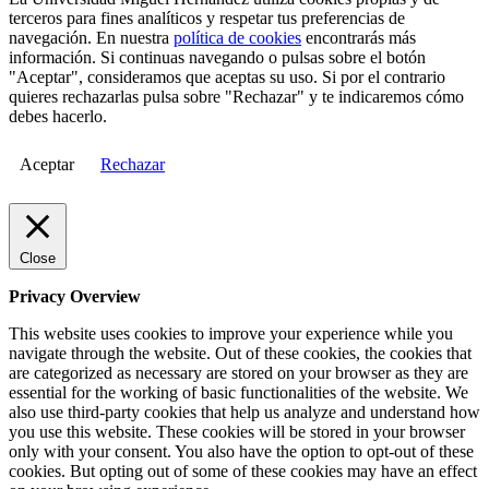
terceros para fines analíticos y respetar tus preferencias de
navegación. En nuestra
política de cookies
encontrarás más
información. Si continuas navegando o pulsas sobre el botón
"Aceptar", consideramos que aceptas su uso. Si por el contrario
quieres rechazarlas pulsa sobre "Rechazar" y te indicaremos cómo
debes hacerlo.
Aceptar
Rechazar
Close
Privacy Overview
This website uses cookies to improve your experience while you
navigate through the website. Out of these cookies, the cookies that
are categorized as necessary are stored on your browser as they are
essential for the working of basic functionalities of the website. We
also use third-party cookies that help us analyze and understand how
you use this website. These cookies will be stored in your browser
only with your consent. You also have the option to opt-out of these
cookies. But opting out of some of these cookies may have an effect