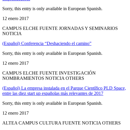
Sorry, this entry is only available in European Spanish.
12 enero 2017
CAMPUS ELCHE FUENTE JORNADAS Y SEMINARIOS
NOTICIA
(Español) Conferencia “Deshaciendo el camino”
Sorry, this entry is only available in European Spanish.
12 enero 2017
CAMPUS ELCHE FUENTE INVESTIGACIÓN
NOMBRAMIENTOS NOTICIA OTHERS
(Español) La empresa instalada en el Parque Científico PLD Space,
entre las diez start up españolas más relevantes de 2017
Sorry, this entry is only available in European Spanish.
12 enero 2017
ALTEA CAMPUS CULTURA FUENTE NOTICIA OTHERS