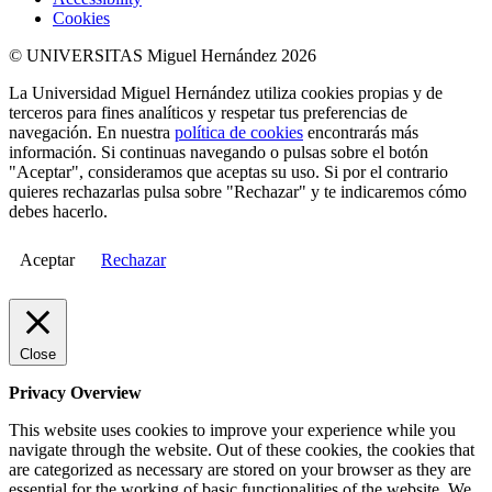
Cookies
© UNIVERSITAS Miguel Hernández 2026
La Universidad Miguel Hernández utiliza cookies propias y de
terceros para fines analíticos y respetar tus preferencias de
navegación. En nuestra
política de cookies
encontrarás más
información. Si continuas navegando o pulsas sobre el botón
"Aceptar", consideramos que aceptas su uso. Si por el contrario
quieres rechazarlas pulsa sobre "Rechazar" y te indicaremos cómo
debes hacerlo.
Aceptar
Rechazar
Close
Privacy Overview
This website uses cookies to improve your experience while you
navigate through the website. Out of these cookies, the cookies that
are categorized as necessary are stored on your browser as they are
essential for the working of basic functionalities of the website. We