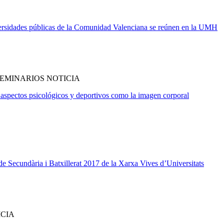
iversidades públicas de la Comunidad Valenciana se reúnen en la UMH
EMINARIOS NOTICIA
aspectos psicológicos y deportivos como la imagen corporal
e Secundària i Batxillerat 2017 de la Xarxa Vives d’Universitats
ICIA