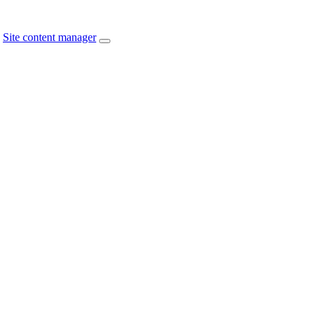
Site content manager