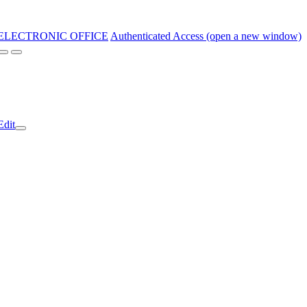
ELECTRONIC OFFICE
Authenticated Access (open a new window)
Edit