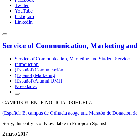
Twitter
YouTube
Instagram
LinkedIn
Service of Communication, Marketing and 
Service of Communication, Marketing and Student Services
Introduction
(Español) Comunicación
(Español) Marketing
(Español) Alumni UMH
Novedades
CAMPUS FUENTE NOTICIA ORIHUELA
(Español) El campus de Orihuela acoge una Maratón de Donación de
Sorry, this entry is only available in European Spanish.
2 mayo 2017