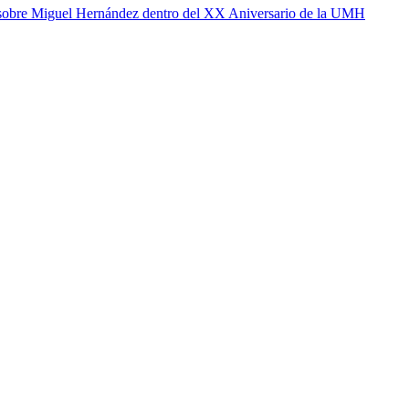
 sobre Miguel Hernández dentro del XX Aniversario de la UMH