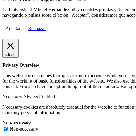
La Universidad Miguel Hernández utiliza cookies propias y de terceros
navegando o pulsas sobre el botón "Aceptar", consideramos que acepta
Aceptar
Rechazar
Close
Privacy Overview
This website uses cookies to improve your experience while you naviga
for the working of basic functionalities of the website. We also use t
consent. You also have the option to opt-out of these cookies. But op
Necessary
Always Enabled
Necessary cookies are absolutely essential for the website to function 
store any personal information.
Non-necessary
Non-necessary