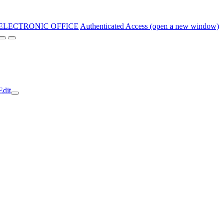
ELECTRONIC OFFICE
Authenticated Access (open a new window)
Edit