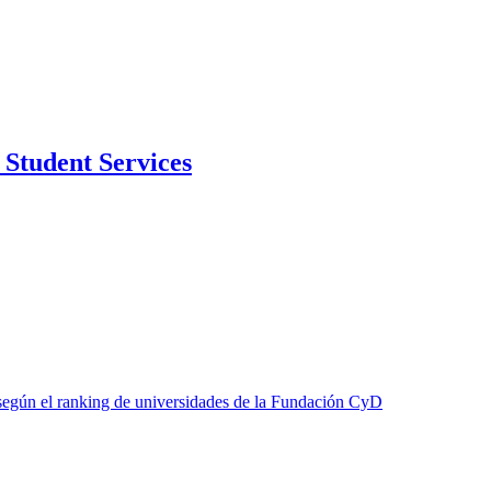
Student Services
según el ranking de universidades de la Fundación CyD