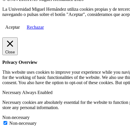
La Universidad Miguel Hernández utiliza cookies propias y de terceros
navegando o pulsas sobre el botón "Aceptar", consideramos que acepta
Aceptar
Rechazar
Close
Privacy Overview
This website uses cookies to improve your experience while you naviga
for the working of basic functionalities of the website. We also use t
consent. You also have the option to opt-out of these cookies. But op
Necessary
Always Enabled
Necessary cookies are absolutely essential for the website to function 
store any personal information.
Non-necessary
Non-necessary