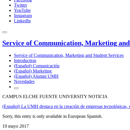
Twitter
YouTube
Instagram
LinkedIn
Service of Communication, Marketing and 
Service of Communication, Marketing and Student Services
Introduction
(Español) Comunicación
(Español) Marketing
(Español) Alumni UMH
Novedades
CAMPUS ELCHE FUENTE UNIVERSITY NOTICIA
(Español) La UMH destaca en la creación de empresas tecnológicas, 
Sorry, this entry is only available in European Spanish.
19 mayo 2017