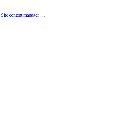
Site content manager