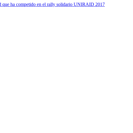
d que ha competido en el rally solidario UNIRAID 2017