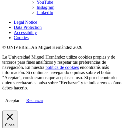
YouTube
Instagram
LinkedIn
Legal Notice
Data Protection
Accessibility
Cookies
© UNIVERSITAS Miguel Hernández 2026
La Universidad Miguel Hernández utiliza cookies propias y de
terceros para fines analíticos y respetar tus preferencias de
navegación. En nuestra
política de cookies
encontrarás más
información. Si continuas navegando o pulsas sobre el botón
"Aceptar", consideramos que aceptas su uso. Si por el contrario
quieres rechazarlas pulsa sobre "Rechazar" y te indicaremos cómo
debes hacerlo.
Aceptar
Rechazar
Close