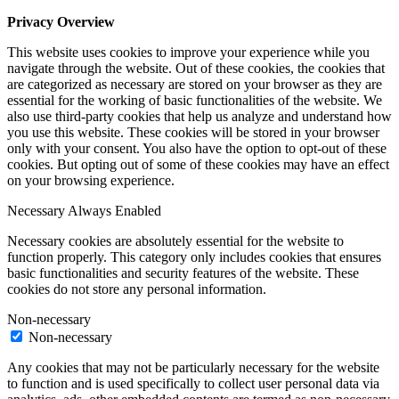
Privacy Overview
This website uses cookies to improve your experience while you
navigate through the website. Out of these cookies, the cookies that
are categorized as necessary are stored on your browser as they are
essential for the working of basic functionalities of the website. We
also use third-party cookies that help us analyze and understand how
you use this website. These cookies will be stored in your browser
only with your consent. You also have the option to opt-out of these
cookies. But opting out of some of these cookies may have an effect
on your browsing experience.
Necessary
Always Enabled
Necessary cookies are absolutely essential for the website to
function properly. This category only includes cookies that ensures
basic functionalities and security features of the website. These
cookies do not store any personal information.
Non-necessary
Non-necessary
Any cookies that may not be particularly necessary for the website
to function and is used specifically to collect user personal data via