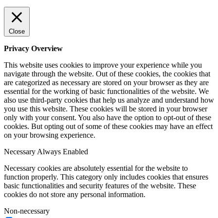
Close
Privacy Overview
This website uses cookies to improve your experience while you
navigate through the website. Out of these cookies, the cookies that
are categorized as necessary are stored on your browser as they are
essential for the working of basic functionalities of the website. We
also use third-party cookies that help us analyze and understand how
you use this website. These cookies will be stored in your browser
only with your consent. You also have the option to opt-out of these
cookies. But opting out of some of these cookies may have an effect
on your browsing experience.
Necessary
Always Enabled
Necessary cookies are absolutely essential for the website to
function properly. This category only includes cookies that ensures
basic functionalities and security features of the website. These
cookies do not store any personal information.
Non-necessary