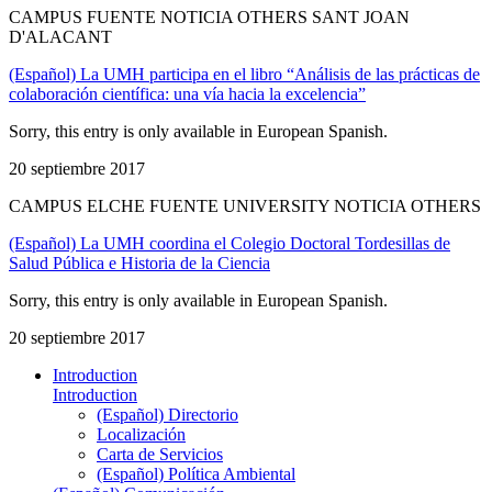
CAMPUS FUENTE NOTICIA OTHERS SANT JOAN
D'ALACANT
(Español) La UMH participa en el libro “Análisis de las prácticas de
colaboración científica: una vía hacia la excelencia”
Sorry, this entry is only available in European Spanish.
20 septiembre 2017
CAMPUS ELCHE FUENTE UNIVERSITY NOTICIA OTHERS
(Español) La UMH coordina el Colegio Doctoral Tordesillas de
Salud Pública e Historia de la Ciencia
Sorry, this entry is only available in European Spanish.
20 septiembre 2017
Introduction
Introduction
(Español) Directorio
Localización
Carta de Servicios
(Español) Política Ambiental