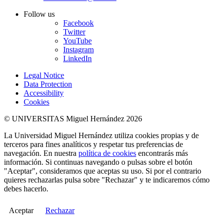
Follow us
Facebook
Twitter
YouTube
Instagram
LinkedIn
Legal Notice
Data Protection
Accessibility
Cookies
© UNIVERSITAS Miguel Hernández 2026
La Universidad Miguel Hernández utiliza cookies propias y de
terceros para fines analíticos y respetar tus preferencias de
navegación. En nuestra
política de cookies
encontrarás más
información. Si continuas navegando o pulsas sobre el botón
"Aceptar", consideramos que aceptas su uso. Si por el contrario
quieres rechazarlas pulsa sobre "Rechazar" y te indicaremos cómo
debes hacerlo.
Aceptar
Rechazar