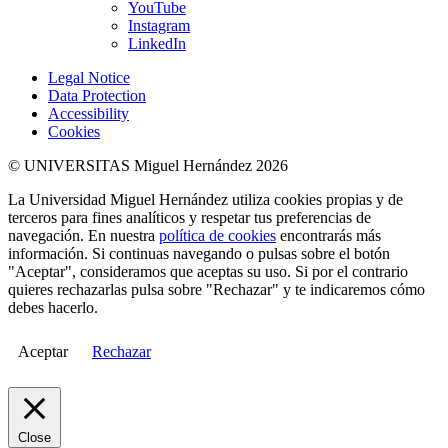
YouTube
Instagram
LinkedIn
Legal Notice
Data Protection
Accessibility
Cookies
© UNIVERSITAS Miguel Hernández 2026
La Universidad Miguel Hernández utiliza cookies propias y de
terceros para fines analíticos y respetar tus preferencias de
navegación. En nuestra
política de cookies
encontrarás más
información. Si continuas navegando o pulsas sobre el botón
"Aceptar", consideramos que aceptas su uso. Si por el contrario
quieres rechazarlas pulsa sobre "Rechazar" y te indicaremos cómo
debes hacerlo.
Aceptar
Rechazar
Close