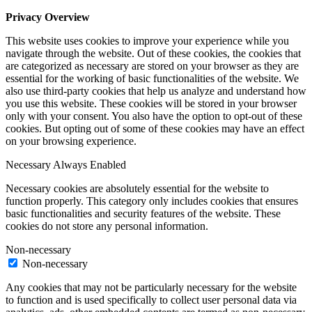
Privacy Overview
This website uses cookies to improve your experience while you
navigate through the website. Out of these cookies, the cookies that
are categorized as necessary are stored on your browser as they are
essential for the working of basic functionalities of the website. We
also use third-party cookies that help us analyze and understand how
you use this website. These cookies will be stored in your browser
only with your consent. You also have the option to opt-out of these
cookies. But opting out of some of these cookies may have an effect
on your browsing experience.
Necessary
Always Enabled
Necessary cookies are absolutely essential for the website to
function properly. This category only includes cookies that ensures
basic functionalities and security features of the website. These
cookies do not store any personal information.
Non-necessary
Non-necessary
Any cookies that may not be particularly necessary for the website
to function and is used specifically to collect user personal data via