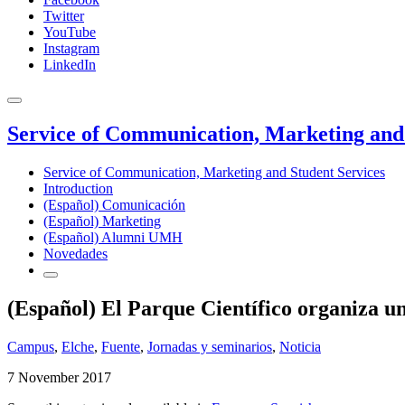
Twitter
YouTube
Instagram
LinkedIn
Service of Communication, Marketing and 
Service of Communication, Marketing and Student Services
Introduction
(Español) Comunicación
(Español) Marketing
(Español) Alumni UMH
Novedades
(Español) El Parque Científico organiza una
Campus
,
Elche
,
Fuente
,
Jornadas y seminarios
,
Noticia
7 November 2017