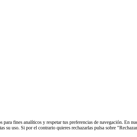
 para fines analíticos y respetar tus preferencias de navegación. En nu
s su uso. Si por el contrario quieres rechazarlas pulsa sobre "Rechaza