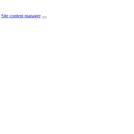
Site content manager