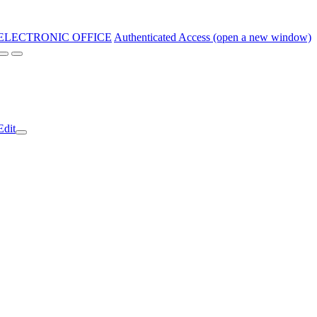
ELECTRONIC OFFICE
Authenticated Access (open a new window)
Edit