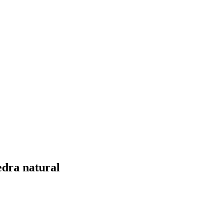
edra natural