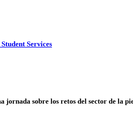
Student Services
 jornada sobre los retos del sector de la pi