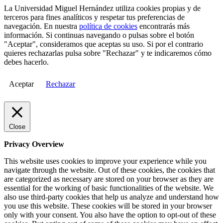
La Universidad Miguel Hernández utiliza cookies propias y de
terceros para fines analíticos y respetar tus preferencias de
navegación. En nuestra
política de cookies
encontrarás más
información. Si continuas navegando o pulsas sobre el botón
"Aceptar", consideramos que aceptas su uso. Si por el contrario
quieres rechazarlas pulsa sobre "Rechazar" y te indicaremos cómo
debes hacerlo.
Aceptar
Rechazar
Close
Privacy Overview
This website uses cookies to improve your experience while you
navigate through the website. Out of these cookies, the cookies that
are categorized as necessary are stored on your browser as they are
essential for the working of basic functionalities of the website. We
also use third-party cookies that help us analyze and understand how
you use this website. These cookies will be stored in your browser
only with your consent. You also have the option to opt-out of these