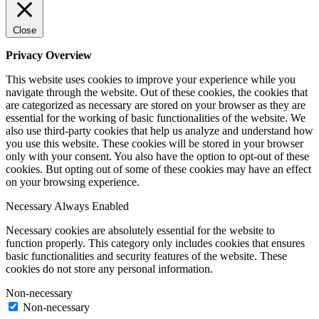
Close
Privacy Overview
This website uses cookies to improve your experience while you
navigate through the website. Out of these cookies, the cookies that
are categorized as necessary are stored on your browser as they are
essential for the working of basic functionalities of the website. We
also use third-party cookies that help us analyze and understand how
you use this website. These cookies will be stored in your browser
only with your consent. You also have the option to opt-out of these
cookies. But opting out of some of these cookies may have an effect
on your browsing experience.
Necessary
Always Enabled
Necessary cookies are absolutely essential for the website to
function properly. This category only includes cookies that ensures
basic functionalities and security features of the website. These
cookies do not store any personal information.
Non-necessary
Non-necessary