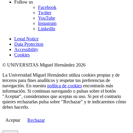
Follow us
Facebook
Twitter
YouTube
Instagram
LinkedIn
Legal Notice
Data Protection
Accessibility
Cookies
© UNIVERSITAS Miguel Hernández 2026
La Universidad Miguel Hernández utiliza cookies propias y de
terceros para fines analíticos y respetar tus preferencias de
navegación. En nuestra
política de cookies
encontrarás más
información. Si continuas navegando o pulsas sobre el botón
"Aceptar", consideramos que aceptas su uso. Si por el contrario
quieres rechazarlas pulsa sobre "Rechazar" y te indicaremos cómo
debes hacerlo.
Aceptar
Rechazar