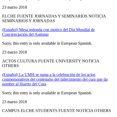
23 marzo 2018
ELCHE FUENTE JORNADAS Y SEMINARIOS NOTICIA
SEMINARIOS Y JORNADAS
(Español) Mesa redonda con motivo del Día Mundial de
Concienciación del Autismo
Sorry, this entry is only available in European Spanish.
23 marzo 2018
ACTOS CULTURA FUENTE UNIVERSITY NOTICIA
OTHERS
(Español) La UMH se suma a la celebración de los actos
conmemorativos del centenario del fallecimiento del cura que da
nombre al Huerto del Cura
Sorry, this entry is only available in European Spanish.
23 marzo 2018
CAMPUS ELCHE STUDENTS FUENTE NOTICIA OTHERS