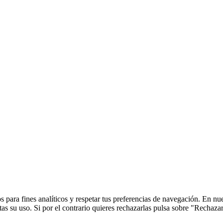
 para fines analíticos y respetar tus preferencias de navegación. En nu
s su uso. Si por el contrario quieres rechazarlas pulsa sobre "Rechaza