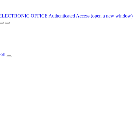
ELECTRONIC OFFICE
Authenticated Access (open a new window)
Edit