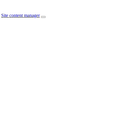
Site content manager