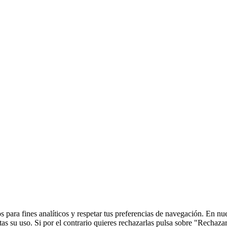
 para fines analíticos y respetar tus preferencias de navegación. En nu
s su uso. Si por el contrario quieres rechazarlas pulsa sobre "Rechaza