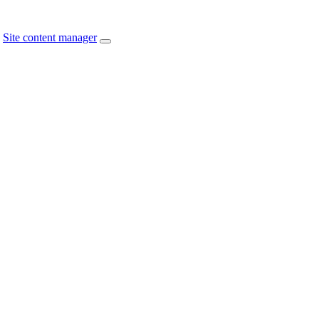
Site content manager