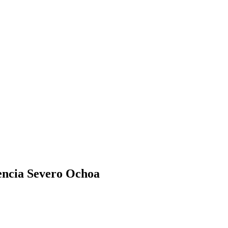
lencia Severo Ochoa