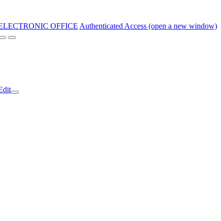
ELECTRONIC OFFICE
Authenticated Access (open a new window)
Edit