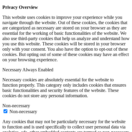
Privacy Overview
This website uses cookies to improve your experience while you
navigate through the website. Out of these cookies, the cookies that
are categorized as necessary are stored on your browser as they are
essential for the working of basic functionalities of the website. We
also use third-party cookies that help us analyze and understand how
you use this website. These cookies will be stored in your browser
only with your consent. You also have the option to opt-out of these
cookies. But opting out of some of these cookies may have an effect
on your browsing experience.
Necessary
Always Enabled
Necessary cookies are absolutely essential for the website to
function properly. This category only includes cookies that ensures
basic functionalities and security features of the website. These
cookies do not store any personal information.
Non-necessary
Non-necessary
Any cookies that may not be particularly necessary for the website
to function and is used specifically to collect user personal data via