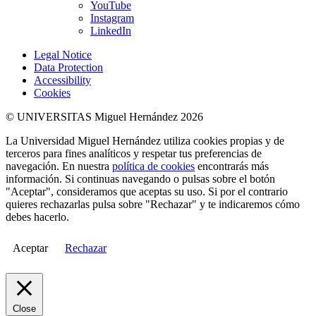
YouTube
Instagram
LinkedIn
Legal Notice
Data Protection
Accessibility
Cookies
© UNIVERSITAS Miguel Hernández 2026
La Universidad Miguel Hernández utiliza cookies propias y de
terceros para fines analíticos y respetar tus preferencias de
navegación. En nuestra
política de cookies
encontrarás más
información. Si continuas navegando o pulsas sobre el botón
"Aceptar", consideramos que aceptas su uso. Si por el contrario
quieres rechazarlas pulsa sobre "Rechazar" y te indicaremos cómo
debes hacerlo.
Aceptar
Rechazar
Close