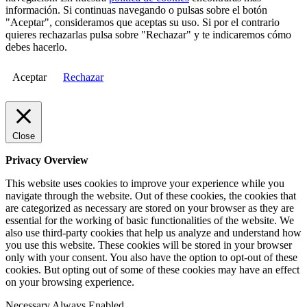
información. Si continuas navegando o pulsas sobre el botón
"Aceptar", consideramos que aceptas su uso. Si por el contrario
quieres rechazarlas pulsa sobre "Rechazar" y te indicaremos cómo
debes hacerlo.
Aceptar
Rechazar
Close
Privacy Overview
This website uses cookies to improve your experience while you
navigate through the website. Out of these cookies, the cookies that
are categorized as necessary are stored on your browser as they are
essential for the working of basic functionalities of the website. We
also use third-party cookies that help us analyze and understand how
you use this website. These cookies will be stored in your browser
only with your consent. You also have the option to opt-out of these
cookies. But opting out of some of these cookies may have an effect
on your browsing experience.
Necessary
Always Enabled