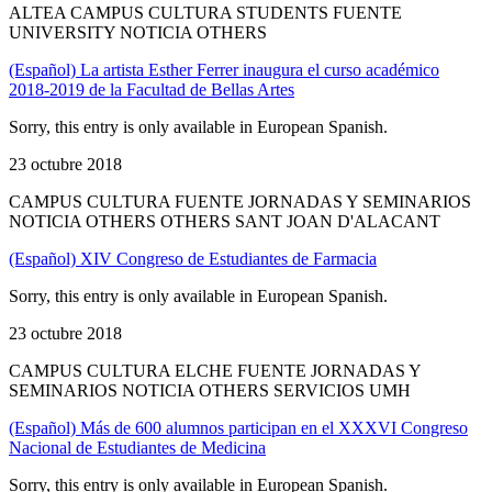
ALTEA CAMPUS CULTURA STUDENTS FUENTE
UNIVERSITY NOTICIA OTHERS
(Español) La artista Esther Ferrer inaugura el curso académico
2018-2019 de la Facultad de Bellas Artes
Sorry, this entry is only available in European Spanish.
23 octubre 2018
CAMPUS CULTURA FUENTE JORNADAS Y SEMINARIOS
NOTICIA OTHERS OTHERS SANT JOAN D'ALACANT
(Español) XIV Congreso de Estudiantes de Farmacia
Sorry, this entry is only available in European Spanish.
23 octubre 2018
CAMPUS CULTURA ELCHE FUENTE JORNADAS Y
SEMINARIOS NOTICIA OTHERS SERVICIOS UMH
(Español) Más de 600 alumnos participan en el XXXVI Congreso
Nacional de Estudiantes de Medicina
Sorry, this entry is only available in European Spanish.