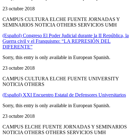
23 octubre 2018
CAMPUS CULTURA ELCHE FUENTE JORNADAS Y
SEMINARIOS NOTICIA OTHERS SERVICIOS UMH
(Español) Congreso El Poder Judicial durante la II República, la
Guerra civil y el Franquismo: “LA REPRESIÓN DEL
DIFERENTE”
Sorry, this entry is only available in European Spanish.
23 octubre 2018
CAMPUS CULTURA ELCHE FUENTE UNIVERSITY
NOTICIA OTHERS
(Español) XXI Encuentro Estatal de Defensores Universitarios
Sorry, this entry is only available in European Spanish.
23 octubre 2018
CAMPUS ELCHE FUENTE JORNADAS Y SEMINARIOS
NOTICIA OTHERS OTHERS SERVICIOS UMH