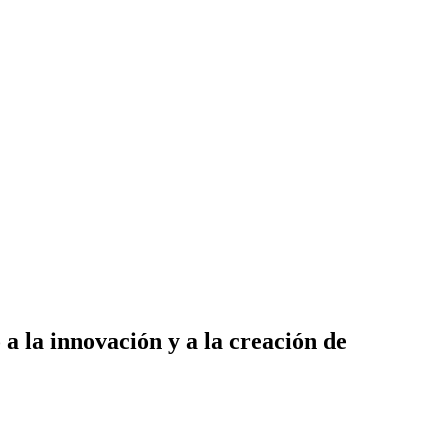
a la innovación y a la creación de