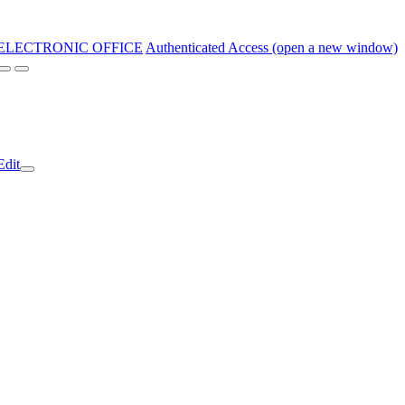
ELECTRONIC OFFICE
Authenticated Access (open a new window)
Edit