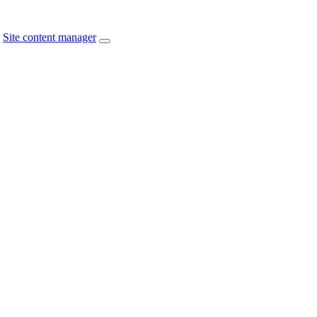
Site content manager