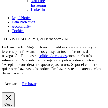
YouTube
Instagram
LinkedIn
Legal Notice
Data Protection
Accessibility
Cookies
© UNIVERSITAS Miguel Hernández 2026
La Universidad Miguel Hernández utiliza cookies propias y de
terceros para fines analíticos y respetar tus preferencias de
navegación. En nuestra
política de cookies
encontrarás más
información. Si continuas navegando o pulsas sobre el botón
"Aceptar", consideramos que aceptas su uso. Si por el contrario
quieres rechazarlas pulsa sobre "Rechazar" y te indicaremos cómo
debes hacerlo.
Aceptar
Rechazar
Close