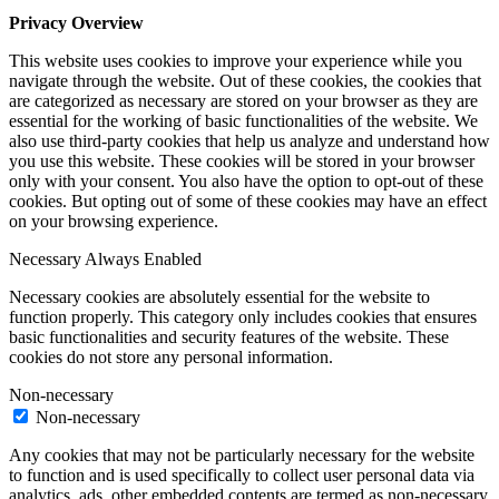
Privacy Overview
This website uses cookies to improve your experience while you
navigate through the website. Out of these cookies, the cookies that
are categorized as necessary are stored on your browser as they are
essential for the working of basic functionalities of the website. We
also use third-party cookies that help us analyze and understand how
you use this website. These cookies will be stored in your browser
only with your consent. You also have the option to opt-out of these
cookies. But opting out of some of these cookies may have an effect
on your browsing experience.
Necessary
Always Enabled
Necessary cookies are absolutely essential for the website to
function properly. This category only includes cookies that ensures
basic functionalities and security features of the website. These
cookies do not store any personal information.
Non-necessary
Non-necessary
Any cookies that may not be particularly necessary for the website
to function and is used specifically to collect user personal data via
analytics, ads, other embedded contents are termed as non-necessary