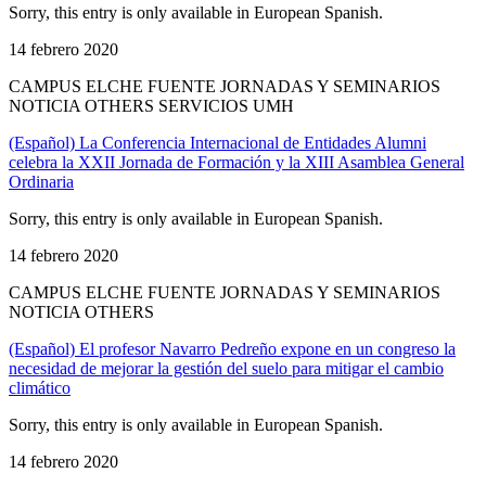
Sorry, this entry is only available in European Spanish.
14 febrero 2020
CAMPUS ELCHE FUENTE JORNADAS Y SEMINARIOS
NOTICIA OTHERS SERVICIOS UMH
(Español) La Conferencia Internacional de Entidades Alumni
celebra la XXII Jornada de Formación y la XIII Asamblea General
Ordinaria
Sorry, this entry is only available in European Spanish.
14 febrero 2020
CAMPUS ELCHE FUENTE JORNADAS Y SEMINARIOS
NOTICIA OTHERS
(Español) El profesor Navarro Pedreño expone en un congreso la
necesidad de mejorar la gestión del suelo para mitigar el cambio
climático
Sorry, this entry is only available in European Spanish.
14 febrero 2020