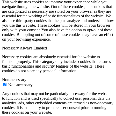
This website uses cookies to improve your experience while you
navigate through the website. Out of these cookies, the cookies that
are categorized as necessary are stored on your browser as they are
essential for the working of basic functionalities of the website. We
also use third-party cookies that help us analyze and understand how
you use this website. These cookies will be stored in your browser
only with your consent. You also have the option to opt-out of these
cookies. But opting out of some of these cookies may have an effect
on your browsing experience.
Necessary
Always Enabled
Necessary cookies are absolutely essential for the website to
function properly. This category only includes cookies that ensures
basic functionalities and security features of the website. These
cookies do not store any personal information.
Non-necessary
Non-necessary
Any cookies that may not be particularly necessary for the website
to function and is used specifically to collect user personal data via
analytics, ads, other embedded contents are termed as non-necessary
cookies. It is mandatory to procure user consent prior to running
these cookies on your website.