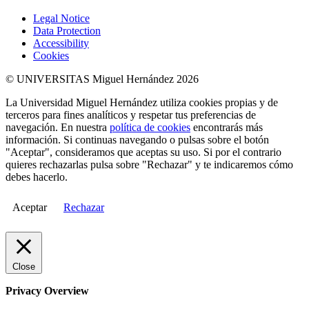
Legal Notice
Data Protection
Accessibility
Cookies
© UNIVERSITAS Miguel Hernández 2026
La Universidad Miguel Hernández utiliza cookies propias y de
terceros para fines analíticos y respetar tus preferencias de
navegación. En nuestra
política de cookies
encontrarás más
información. Si continuas navegando o pulsas sobre el botón
"Aceptar", consideramos que aceptas su uso. Si por el contrario
quieres rechazarlas pulsa sobre "Rechazar" y te indicaremos cómo
debes hacerlo.
Aceptar
Rechazar
Close
Privacy Overview