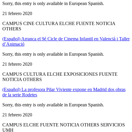
Sorry, this entry is only available in European Spanish.
21 febrero 2020
CAMPUS CINE CULTURA ELCHE FUENTE NOTICIA
OTHERS
(Español) Arranca el 9é Cicle de Cinema Infantil en Valencià i Taller
d’Animació
Sorry, this entry is only available in European Spanish.
21 febrero 2020
CAMPUS CULTURA ELCHE EXPOSICIONES FUENTE
NOTICIA OTHERS
(Español) La profesora Pilar Viviente expone en Madrid dos obras
de la serie Rodetes
Sorry, this entry is only available in European Spanish.
21 febrero 2020
CAMPUS ELCHE FUENTE NOTICIA OTHERS SERVICIOS
UMH