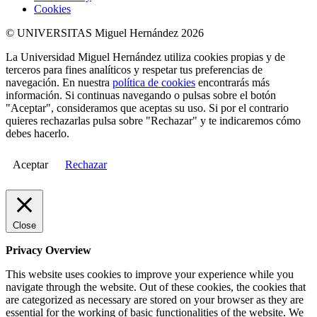
Cookies
© UNIVERSITAS Miguel Hernández 2026
La Universidad Miguel Hernández utiliza cookies propias y de
terceros para fines analíticos y respetar tus preferencias de
navegación. En nuestra
política de cookies
encontrarás más
información. Si continuas navegando o pulsas sobre el botón
"Aceptar", consideramos que aceptas su uso. Si por el contrario
quieres rechazarlas pulsa sobre "Rechazar" y te indicaremos cómo
debes hacerlo.
Aceptar
Rechazar
Close
Privacy Overview
This website uses cookies to improve your experience while you
navigate through the website. Out of these cookies, the cookies that
are categorized as necessary are stored on your browser as they are
essential for the working of basic functionalities of the website. We