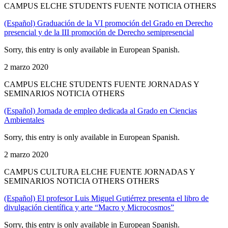
CAMPUS ELCHE STUDENTS FUENTE NOTICIA OTHERS
(Español) Graduación de la VI promoción del Grado en Derecho
presencial y de la III promoción de Derecho semipresencial
Sorry, this entry is only available in European Spanish.
2 marzo 2020
CAMPUS ELCHE STUDENTS FUENTE JORNADAS Y
SEMINARIOS NOTICIA OTHERS
(Español) Jornada de empleo dedicada al Grado en Ciencias
Ambientales
Sorry, this entry is only available in European Spanish.
2 marzo 2020
CAMPUS CULTURA ELCHE FUENTE JORNADAS Y
SEMINARIOS NOTICIA OTHERS OTHERS
(Español) El profesor Luis Miguel Gutiérrez presenta el libro de
divulgación científica y arte “Macro y Microcosmos”
Sorry, this entry is only available in European Spanish.