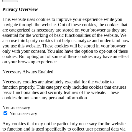
Privacy Overview
This website uses cookies to improve your experience while you
navigate through the website. Out of these cookies, the cookies that
are categorized as necessary are stored on your browser as they are
essential for the working of basic functionalities of the website. We
also use third-party cookies that help us analyze and understand how
you use this website. These cookies will be stored in your browser
only with your consent. You also have the option to opt-out of these
cookies. But opting out of some of these cookies may have an effect
on your browsing experience.
Necessary
Always Enabled
Necessary cookies are absolutely essential for the website to
function properly. This category only includes cookies that ensures
basic functionalities and security features of the website. These
cookies do not store any personal information.
Non-necessary
Non-necessary
Any cookies that may not be particularly necessary for the website
to function and is used specifically to collect user personal data via