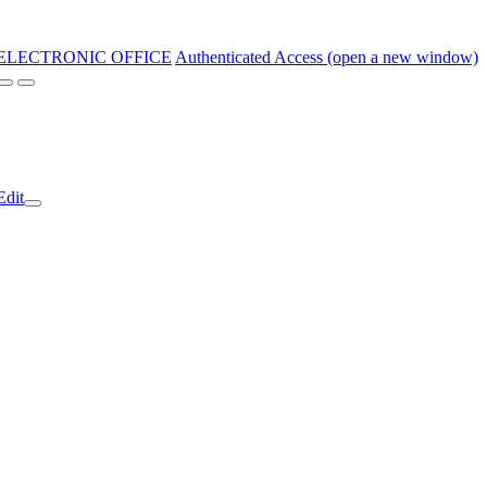
ELECTRONIC OFFICE
Authenticated Access (open a new window)
Edit