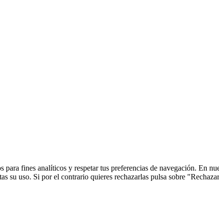
 para fines analíticos y respetar tus preferencias de navegación. En nu
s su uso. Si por el contrario quieres rechazarlas pulsa sobre "Rechaza