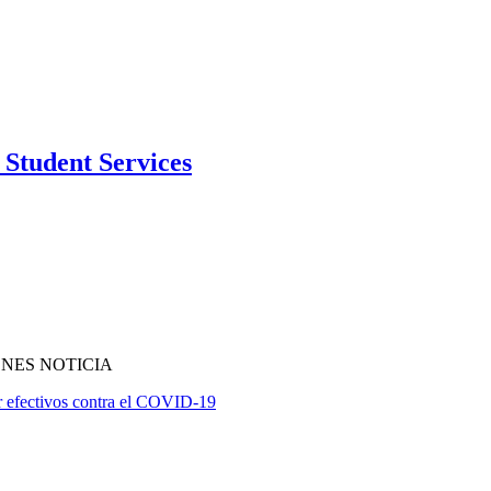
Student Services
NES NOTICIA
er efectivos contra el COVID-19