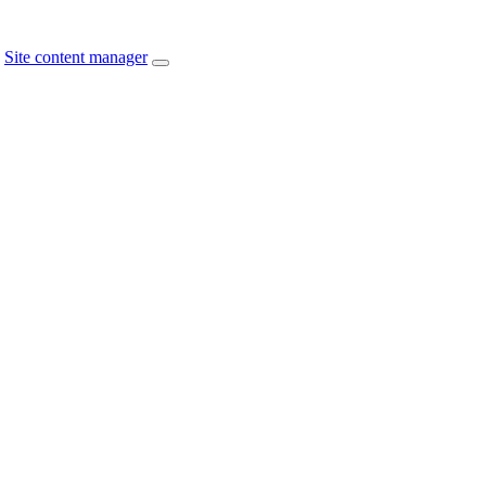
Site content manager