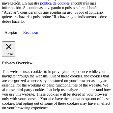
navegación. En nuestra
política de cookies
encontrarás más
información. Si continuas navegando o pulsas sobre el botón
"Aceptar", consideramos que aceptas su uso. Si por el contrario
quieres rechazarlas pulsa sobre "Rechazar" y te indicaremos cómo
debes hacerlo.
Aceptar
Rechazar
Close
Privacy Overview
This website uses cookies to improve your experience while you
navigate through the website. Out of these cookies, the cookies that
are categorized as necessary are stored on your browser as they are
essential for the working of basic functionalities of the website. We
also use third-party cookies that help us analyze and understand how
you use this website. These cookies will be stored in your browser
only with your consent. You also have the option to opt-out of these
cookies. But opting out of some of these cookies may have an effect
on your browsing experience.