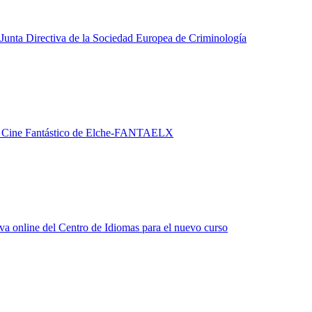
Junta Directiva de la Sociedad Europea de Criminología
l de Cine Fantástico de Elche-FANTAELX
tiva online del Centro de Idiomas para el nuevo curso