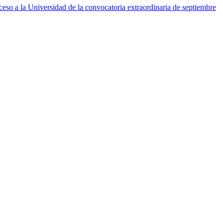
eso a la Universidad de la convocatoria extraordinaria de septiembre