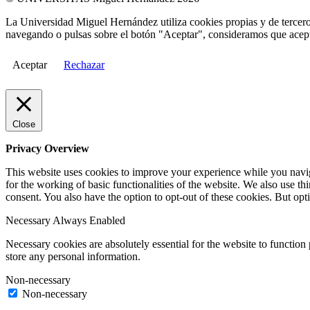
La Universidad Miguel Hernández utiliza cookies propias y de terceros
navegando o pulsas sobre el botón "Aceptar", consideramos que acepta
Aceptar
Rechazar
Close
Privacy Overview
This website uses cookies to improve your experience while you naviga
for the working of basic functionalities of the website. We also use t
consent. You also have the option to opt-out of these cookies. But op
Necessary
Always Enabled
Necessary cookies are absolutely essential for the website to function 
store any personal information.
Non-necessary
Non-necessary