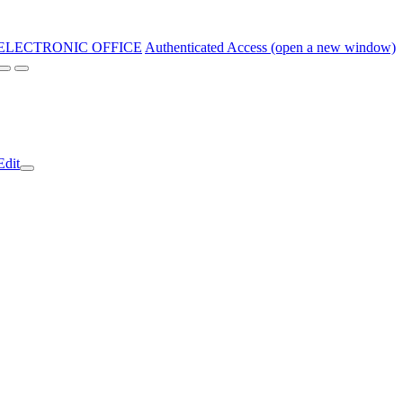
ELECTRONIC OFFICE
Authenticated Access (open a new window)
Edit