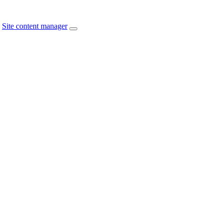
Site content manager