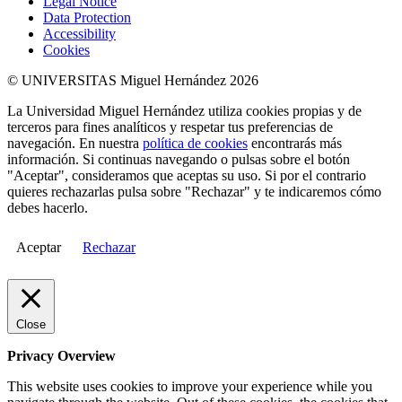
Legal Notice
Data Protection
Accessibility
Cookies
© UNIVERSITAS Miguel Hernández 2026
La Universidad Miguel Hernández utiliza cookies propias y de
terceros para fines analíticos y respetar tus preferencias de
navegación. En nuestra
política de cookies
encontrarás más
información. Si continuas navegando o pulsas sobre el botón
"Aceptar", consideramos que aceptas su uso. Si por el contrario
quieres rechazarlas pulsa sobre "Rechazar" y te indicaremos cómo
debes hacerlo.
Aceptar
Rechazar
Close
Privacy Overview
This website uses cookies to improve your experience while you