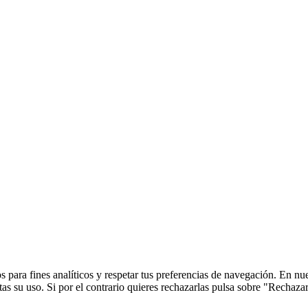
 para fines analíticos y respetar tus preferencias de navegación. En nu
s su uso. Si por el contrario quieres rechazarlas pulsa sobre "Rechaza