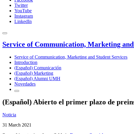
Twitter
YouTube
Instagram
LinkedIn
Service of Communication, Marketing and 
Service of Communication, Marketing and Student Services
Introduction
(Español) Comunicación
(Español) Marketing
(Español) Alumni UMH
Novedades
(Español) Abierto el primer plazo de prein
Noticia
31 March 2021