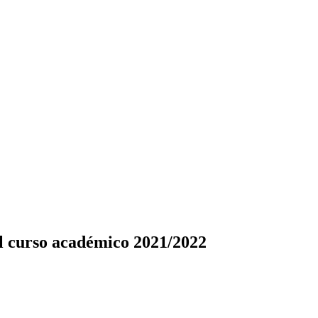
 el curso académico 2021/2022