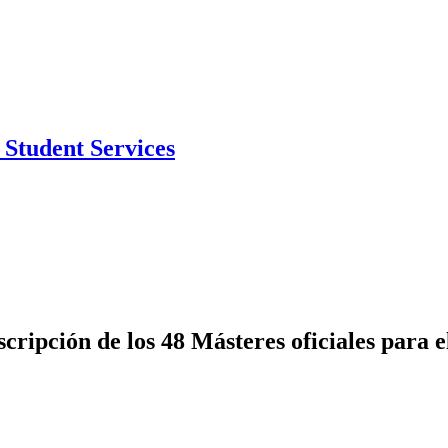
Student Services
scripción de los 48 Másteres oficiales para