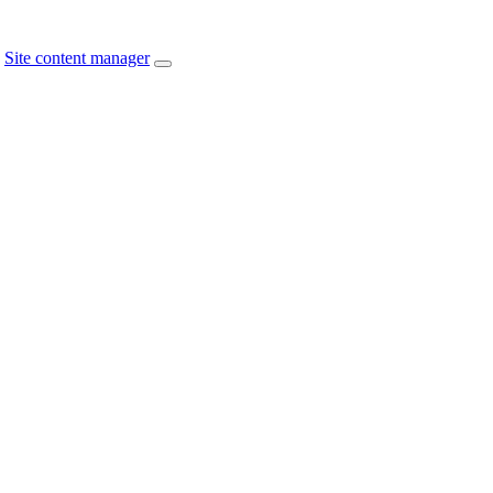
Site content manager