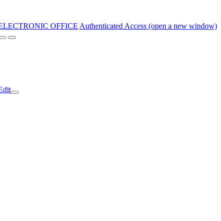
ELECTRONIC OFFICE
Authenticated Access (open a new window)
Edit