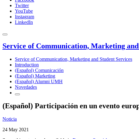
Twitter
YouTube
Instagram
LinkedIn
Service of Communication, Marketing and 
Service of Communication, Marketing and Student Services
Introduction
(Español) Comunicación
(Español) Marketing
(Español) Alumni UMH
Novedades
(Español) Participación en un evento europ
Noticia
24 May 2021