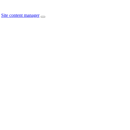
Site content manager