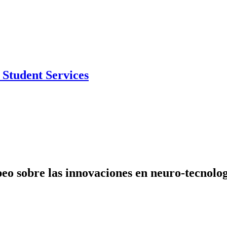
Student Services
eo sobre las innovaciones en neuro-tecnolo