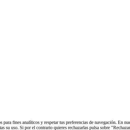
 para fines analíticos y respetar tus preferencias de navegación. En nu
s su uso. Si por el contrario quieres rechazarlas pulsa sobre "Rechaza