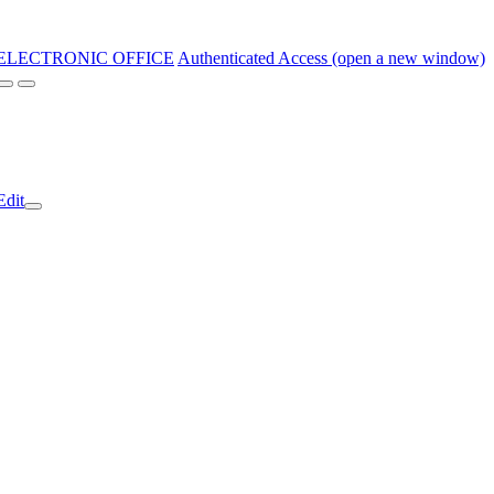
ELECTRONIC OFFICE
Authenticated Access (open a new window)
Edit