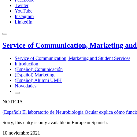
Twitter
YouTube
Instagram
LinkedIn
Service of Communication, Marketing and 
Service of Communication, Marketing and Student Services
Introduction
(Español) Comunicación
(Español) Marketing
(Español) Alumni UMH
Novedades
NOTICIA
(Español) El laboratorio de Neurobiología Ocular explica cómo funcion
Sorry, this entry is only available in European Spanish.
10 noviembre 2021