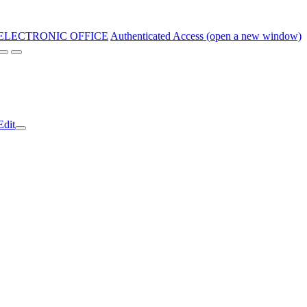
ELECTRONIC OFFICE
Authenticated Access (open a new window)
Edit