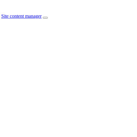
Site content manager