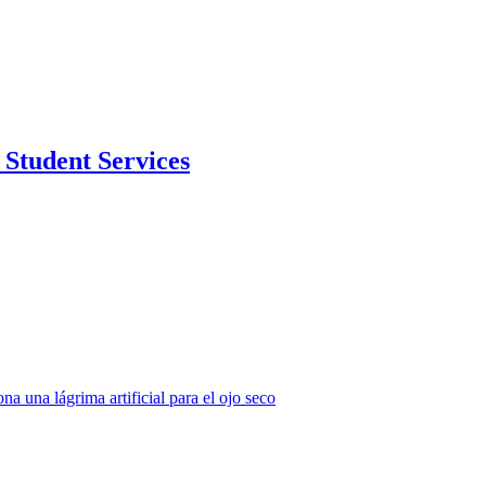
Student Services
a una lágrima artificial para el ojo seco