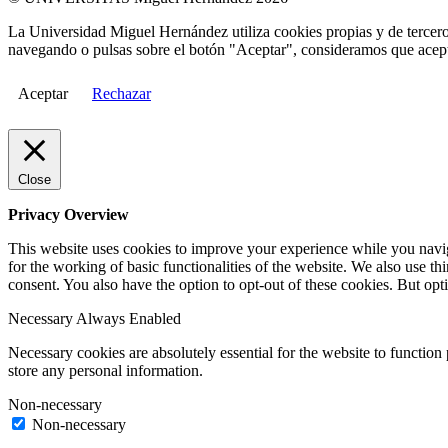
La Universidad Miguel Hernández utiliza cookies propias y de terceros
navegando o pulsas sobre el botón "Aceptar", consideramos que acepta
Aceptar
Rechazar
Close
Privacy Overview
This website uses cookies to improve your experience while you naviga
for the working of basic functionalities of the website. We also use t
consent. You also have the option to opt-out of these cookies. But op
Necessary
Always Enabled
Necessary cookies are absolutely essential for the website to function 
store any personal information.
Non-necessary
Non-necessary