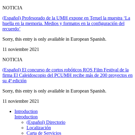
NOTICIA
(Español) Profesorado de la UMH expone en Teruel la muestra ‘La
huella en la memoria. Medios y formatos en la configuración del
recuerdo’
Sorry, this entry is only available in European Spanish.
11 noviembre 2021
NOTICIA
(Español) El concurso de cortos robóticos ROS Film Festival de la
firma El Caleidoscopio del PCUMH recibe más de 200 proyectos en
su 4ª edición
Sorry, this entry is only available in European Spanish.
11 noviembre 2021
Introduction
Introduction
(Español) Directorio
Localización
Carta de Servicios