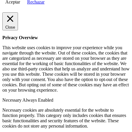
Aceptar
Rechazar
Close
Privacy Overview
This website uses cookies to improve your experience while you
navigate through the website. Out of these cookies, the cookies that
are categorized as necessary are stored on your browser as they are
essential for the working of basic functionalities of the website. We
also use third-party cookies that help us analyze and understand how
you use this website. These cookies will be stored in your browser
only with your consent. You also have the option to opt-out of these
cookies. But opting out of some of these cookies may have an effect
on your browsing experience.
Necessary
Always Enabled
Necessary cookies are absolutely essential for the website to
function properly. This category only includes cookies that ensures
basic functionalities and security features of the website. These
cookies do not store any personal information.