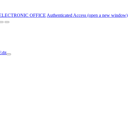
ELECTRONIC OFFICE
Authenticated Access (open a new window)
Edit