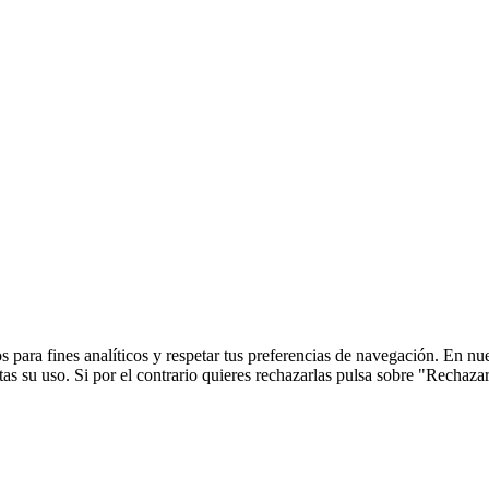
 para fines analíticos y respetar tus preferencias de navegación. En nu
s su uso. Si por el contrario quieres rechazarlas pulsa sobre "Rechaza