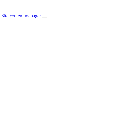
Site content manager