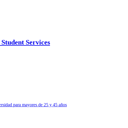
Student Services
ersidad para mayores de 25 y 45 años