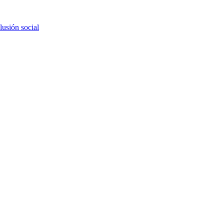
lusión social