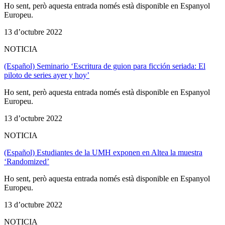
Ho sent, però aquesta entrada només està disponible en Espanyol
Europeu.
13 d’octubre 2022
NOTICIA
(Español) Seminario ‘Escritura de guion para ficción seriada: El
piloto de series ayer y hoy’
Ho sent, però aquesta entrada només està disponible en Espanyol
Europeu.
13 d’octubre 2022
NOTICIA
(Español) Estudiantes de la UMH exponen en Altea la muestra
‘Randomized’
Ho sent, però aquesta entrada només està disponible en Espanyol
Europeu.
13 d’octubre 2022
NOTICIA