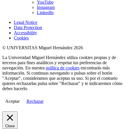
YouTube
Instagram
LinkedIn
Legal Notice
Data Protection
Accessibility
Cookies
© UNIVERSITAS Miguel Hernández 2026
La Universidad Miguel Hernández utiliza cookies propias y de
terceros para fines analíticos y respetar tus preferencias de
navegación. En nuestra
política de cookies
encontrarás más
información. Si continuas navegando o pulsas sobre el botón
"Aceptar", consideramos que aceptas su uso. Si por el contrario
quieres rechazarlas pulsa sobre "Rechazar" y te indicaremos cómo
debes hacerlo.
Aceptar
Rechazar
Close