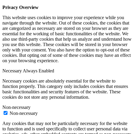
Privacy Overview
This website uses cookies to improve your experience while you
navigate through the website. Out of these cookies, the cookies that
are categorized as necessary are stored on your browser as they are
essential for the working of basic functionalities of the website. We
also use third-party cookies that help us analyze and understand how
you use this website. These cookies will be stored in your browser
only with your consent. You also have the option to opt-out of these
cookies. But opting out of some of these cookies may have an effect
on your browsing experience.
Necessary
Always Enabled
Necessary cookies are absolutely essential for the website to
function properly. This category only includes cookies that ensures
basic functionalities and security features of the website. These
cookies do not store any personal information.
Non-necessary
Non-necessary
Any cookies that may not be particularly necessary for the website
to function and is used specifically to collect user personal data via