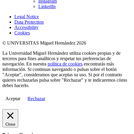
Instagram
LinkedIn
Legal Notice
Data Protection
Accessibility
Cookies
© UNIVERSITAS Miguel Hernández 2026
La Universidad Miguel Hernández utiliza cookies propias y de
terceros para fines analíticos y respetar tus preferencias de
navegación. En nuestra
política de cookies
encontrarás más
información. Si continuas navegando o pulsas sobre el botón
"Aceptar", consideramos que aceptas su uso. Si por el contrario
quieres rechazarlas pulsa sobre "Rechazar" y te indicaremos cómo
debes hacerlo.
Aceptar
Rechazar
Close