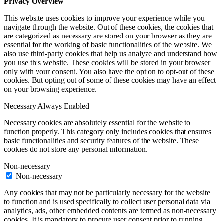
Privacy Overview
This website uses cookies to improve your experience while you
navigate through the website. Out of these cookies, the cookies that
are categorized as necessary are stored on your browser as they are
essential for the working of basic functionalities of the website. We
also use third-party cookies that help us analyze and understand how
you use this website. These cookies will be stored in your browser
only with your consent. You also have the option to opt-out of these
cookies. But opting out of some of these cookies may have an effect
on your browsing experience.
Necessary
Always Enabled
Necessary cookies are absolutely essential for the website to
function properly. This category only includes cookies that ensures
basic functionalities and security features of the website. These
cookies do not store any personal information.
Non-necessary
Non-necessary
Any cookies that may not be particularly necessary for the website
to function and is used specifically to collect user personal data via
analytics, ads, other embedded contents are termed as non-necessary
cookies. It is mandatory to procure user consent prior to running