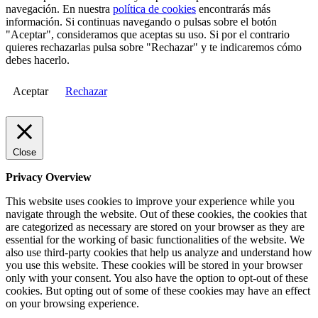
navegación. En nuestra
política de cookies
encontrarás más
información. Si continuas navegando o pulsas sobre el botón
"Aceptar", consideramos que aceptas su uso. Si por el contrario
quieres rechazarlas pulsa sobre "Rechazar" y te indicaremos cómo
debes hacerlo.
Aceptar
Rechazar
Close
Privacy Overview
This website uses cookies to improve your experience while you
navigate through the website. Out of these cookies, the cookies that
are categorized as necessary are stored on your browser as they are
essential for the working of basic functionalities of the website. We
also use third-party cookies that help us analyze and understand how
you use this website. These cookies will be stored in your browser
only with your consent. You also have the option to opt-out of these
cookies. But opting out of some of these cookies may have an effect
on your browsing experience.