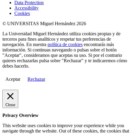
Data Protection
Accessibility
Cookies
© UNIVERSITAS Miguel Hernández 2026
La Universidad Miguel Hernández utiliza cookies propias y de
terceros para fines analíticos y respetar tus preferencias de
navegación. En nuestra
política de cookies
encontrarás más
información. Si continuas navegando o pulsas sobre el botón
"Aceptar", consideramos que aceptas su uso. Si por el contrario
quieres rechazarlas pulsa sobre "Rechazar" y te indicaremos cómo
debes hacerlo.
Aceptar
Rechazar
Close
Privacy Overview
This website uses cookies to improve your experience while you
navigate through the website. Out of these cookies, the cookies that