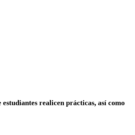
estudiantes realicen prácticas, así como