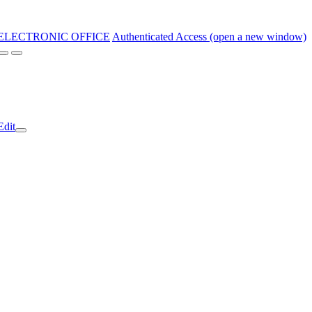
ELECTRONIC OFFICE
Authenticated Access (open a new window)
Edit