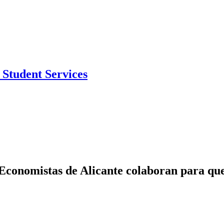
Student Services
Economistas de Alicante colaboran para que 