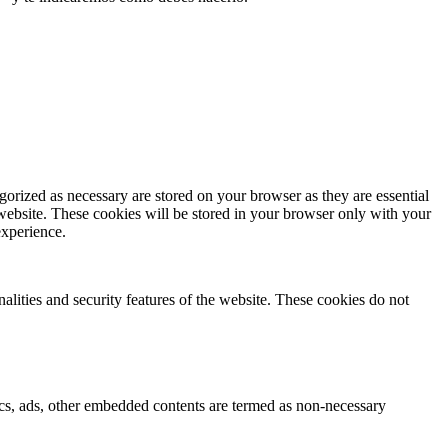
gorized as necessary are stored on your browser as they are essential
 website. These cookies will be stored in your browser only with your
experience.
nalities and security features of the website. These cookies do not
ytics, ads, other embedded contents are termed as non-necessary