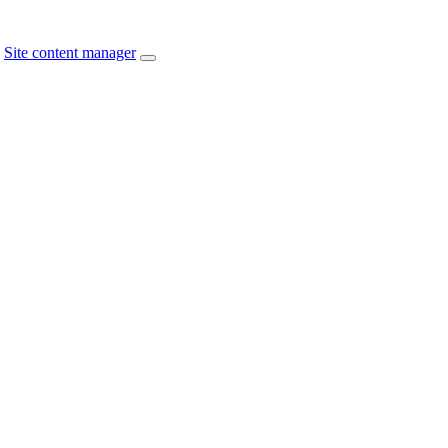
Site content manager