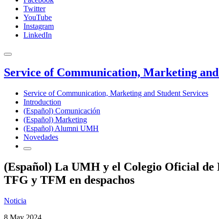
Twitter
YouTube
Instagram
LinkedIn
Service of Communication, Marketing and 
Service of Communication, Marketing and Student Services
Introduction
(Español) Comunicación
(Español) Marketing
(Español) Alumni UMH
Novedades
(Español) La UMH y el Colegio Oficial de 
TFG y TFM en despachos
Noticia
8 May 2024