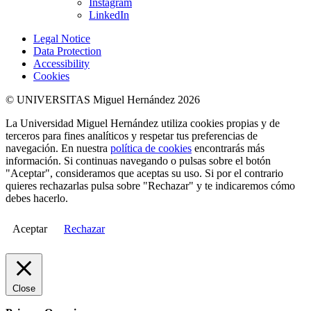
Instagram
LinkedIn
Legal Notice
Data Protection
Accessibility
Cookies
© UNIVERSITAS Miguel Hernández 2026
La Universidad Miguel Hernández utiliza cookies propias y de
terceros para fines analíticos y respetar tus preferencias de
navegación. En nuestra
política de cookies
encontrarás más
información. Si continuas navegando o pulsas sobre el botón
"Aceptar", consideramos que aceptas su uso. Si por el contrario
quieres rechazarlas pulsa sobre "Rechazar" y te indicaremos cómo
debes hacerlo.
Aceptar
Rechazar
Close