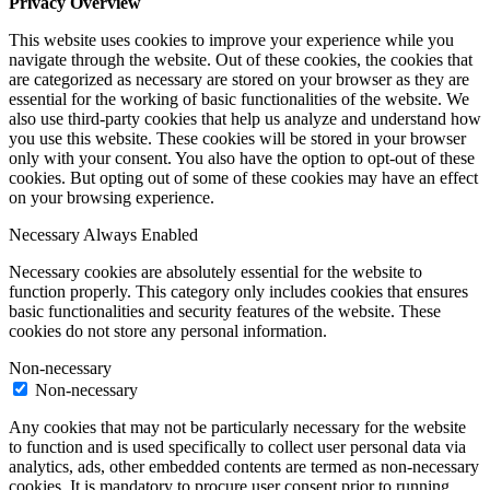
Privacy Overview
This website uses cookies to improve your experience while you
navigate through the website. Out of these cookies, the cookies that
are categorized as necessary are stored on your browser as they are
essential for the working of basic functionalities of the website. We
also use third-party cookies that help us analyze and understand how
you use this website. These cookies will be stored in your browser
only with your consent. You also have the option to opt-out of these
cookies. But opting out of some of these cookies may have an effect
on your browsing experience.
Necessary
Always Enabled
Necessary cookies are absolutely essential for the website to
function properly. This category only includes cookies that ensures
basic functionalities and security features of the website. These
cookies do not store any personal information.
Non-necessary
Non-necessary
Any cookies that may not be particularly necessary for the website
to function and is used specifically to collect user personal data via
analytics, ads, other embedded contents are termed as non-necessary
cookies. It is mandatory to procure user consent prior to running