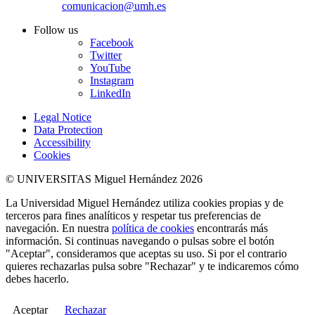
comunicacion@umh.es
Follow us
Facebook
Twitter
YouTube
Instagram
LinkedIn
Legal Notice
Data Protection
Accessibility
Cookies
© UNIVERSITAS Miguel Hernández 2026
La Universidad Miguel Hernández utiliza cookies propias y de
terceros para fines analíticos y respetar tus preferencias de
navegación. En nuestra
política de cookies
encontrarás más
información. Si continuas navegando o pulsas sobre el botón
"Aceptar", consideramos que aceptas su uso. Si por el contrario
quieres rechazarlas pulsa sobre "Rechazar" y te indicaremos cómo
debes hacerlo.
Aceptar
Rechazar