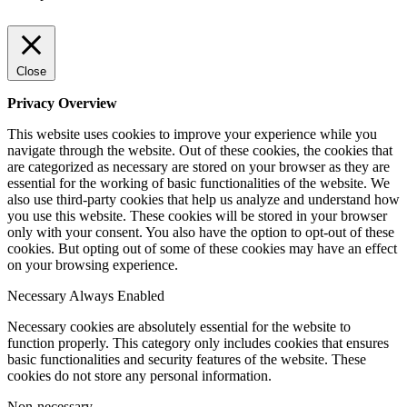
Close
Privacy Overview
This website uses cookies to improve your experience while you
navigate through the website. Out of these cookies, the cookies that
are categorized as necessary are stored on your browser as they are
essential for the working of basic functionalities of the website. We
also use third-party cookies that help us analyze and understand how
you use this website. These cookies will be stored in your browser
only with your consent. You also have the option to opt-out of these
cookies. But opting out of some of these cookies may have an effect
on your browsing experience.
Necessary
Always Enabled
Necessary cookies are absolutely essential for the website to
function properly. This category only includes cookies that ensures
basic functionalities and security features of the website. These
cookies do not store any personal information.
Non-necessary