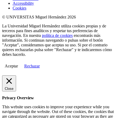
Accessibility
Cookies
© UNIVERSITAS Miguel Hernández 2026
La Universidad Miguel Hernández utiliza cookies propias y de
terceros para fines analíticos y respetar tus preferencias de
navegación. En nuestra
política de cookies
encontrarás más
información. Si continuas navegando o pulsas sobre el botón
"Aceptar", consideramos que aceptas su uso. Si por el contrario
quieres rechazarlas pulsa sobre "Rechazar" y te indicaremos cómo
debes hacerlo.
Aceptar
Rechazar
Close
Privacy Overview
This website uses cookies to improve your experience while you
navigate through the website. Out of these cookies, the cookies that
are categorized as necessary are stored on your browser as they are