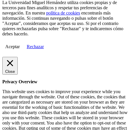
La Universidad Miguel Hernández utiliza cookies propias y de
terceros para fines analíticos y respetar tus preferencias de
navegación. En nuestra
política de cookies
encontrarás más
información. Si continuas navegando o pulsas sobre el botón
"Aceptar", consideramos que aceptas su uso. Si por el contrario
quieres rechazarlas pulsa sobre "Rechazar" y te indicaremos cómo
debes hacerlo.
Aceptar
Rechazar
Close
Privacy Overview
This website uses cookies to improve your experience while you
navigate through the website. Out of these cookies, the cookies that
are categorized as necessary are stored on your browser as they are
essential for the working of basic functionalities of the website. We
also use third-party cookies that help us analyze and understand how
you use this website. These cookies will be stored in your browser
only with your consent. You also have the option to opt-out of these
cookies. But opting out of some of these cookies may have an effect