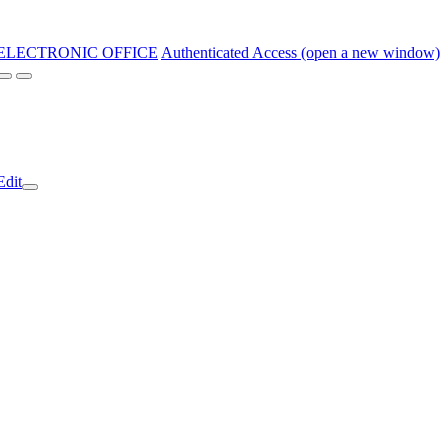
ELECTRONIC OFFICE
Authenticated Access (open a new window)
Edit