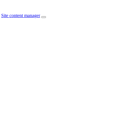
Site content manager