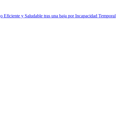
Eficiente y Saludable tras una baja por Incapacidad Temporal