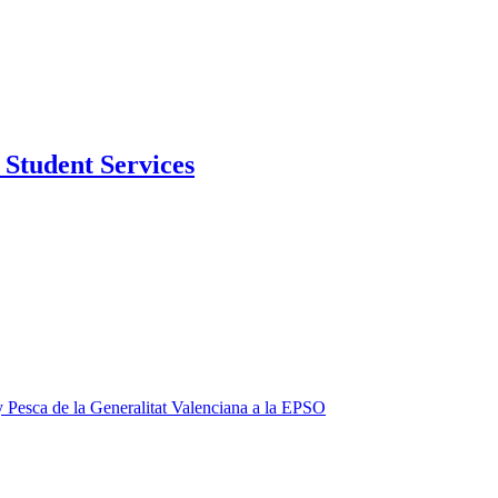
Student Services
 y Pesca de la Generalitat Valenciana a la EPSO