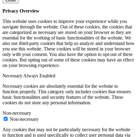
Close
Privacy Overview
This website uses cookies to improve your experience while you
navigate through the website. Out of these cookies, the cookies that
are categorized as necessary are stored on your browser as they are
essential for the working of basic functionalities of the website. We
also use third-party cookies that help us analyze and understand how
you use this website. These cookies will be stored in your browser
only with your consent. You also have the option to opt-out of these
cookies. But opting out of some of these cookies may have an effect
on your browsing experience.
Necessary
Always Enabled
Necessary cookies are absolutely essential for the website to
function properly. This category only includes cookies that ensures
basic functionalities and security features of the website. These
cookies do not store any personal information.
Non-necessary
Non-necessary
Any cookies that may not be particularly necessary for the website
to function and is used specifically to collect user personal data via