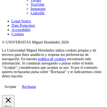
Twitter
YouTube
Instagram
LinkedIn
Legal Notice
Data Protection
Accessibility
Cookies
© UNIVERSITAS Miguel Hernández 2026
La Universidad Miguel Hernández utiliza cookies propias y de
terceros para fines analíticos y respetar tus preferencias de
navegación. En nuestra
política de cookies
encontrarás más
información. Si continuas navegando o pulsas sobre el botón
"Aceptar", consideramos que aceptas su uso. Si por el contrario
quieres rechazarlas pulsa sobre "Rechazar" y te indicaremos cómo
debes hacerlo.
Aceptar
Rechazar