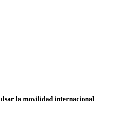
lsar la movilidad internacional