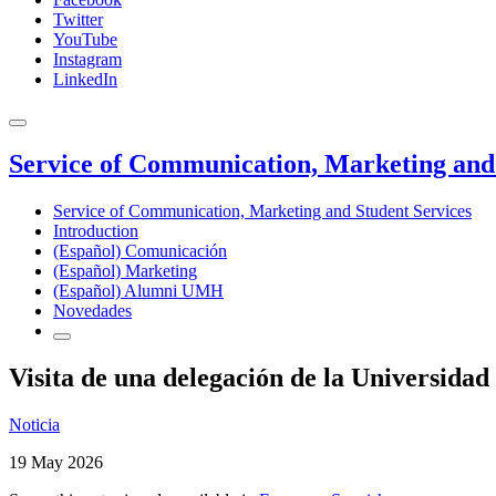
Twitter
YouTube
Instagram
LinkedIn
Service of Communication, Marketing and 
Service of Communication, Marketing and Student Services
Introduction
(Español) Comunicación
(Español) Marketing
(Español) Alumni UMH
Novedades
Visita de una delegación de la Universida
Noticia
19 May 2026