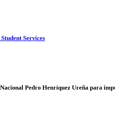
Student Services
d Nacional Pedro Henríquez Ureña para impu