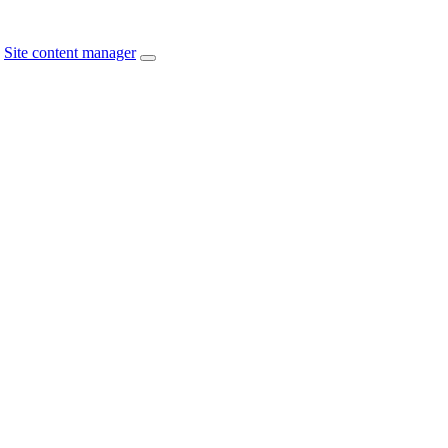
Site content manager