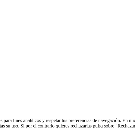
 para fines analíticos y respetar tus preferencias de navegación. En nu
s su uso. Si por el contrario quieres rechazarlas pulsa sobre "Rechaza