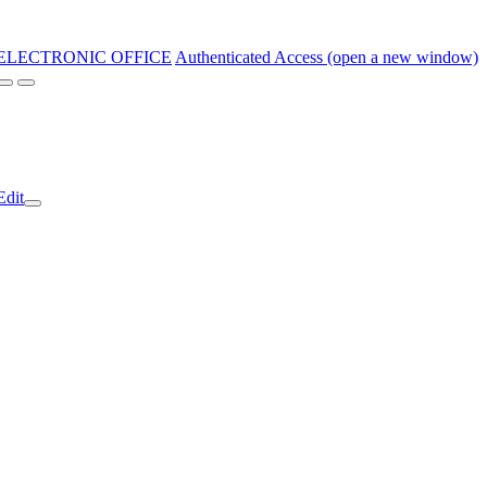
ELECTRONIC OFFICE
Authenticated Access (open a new window)
Edit