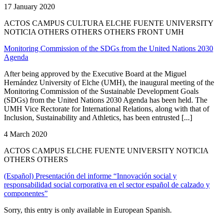
17 January 2020
ACTOS CAMPUS CULTURA ELCHE FUENTE UNIVERSITY
NOTICIA OTHERS OTHERS OTHERS FRONT UMH
Monitoring Commission of the SDGs from the United Nations 2030
Agenda
After being approved by the Executive Board at the Miguel
Hernández University of Elche (UMH), the inaugural meeting of the
Monitoring Commission of the Sustainable Development Goals
(SDGs) from the United Nations 2030 Agenda has been held. The
UMH Vice Rectorate for International Relations, along with that of
Inclusion, Sustainability and Athletics, has been entrusted [...]
4 March 2020
ACTOS CAMPUS ELCHE FUENTE UNIVERSITY NOTICIA
OTHERS OTHERS
(Español) Presentación del informe “Innovación social y
responsabilidad social corporativa en el sector español de calzado y
componentes”
Sorry, this entry is only available in European Spanish.