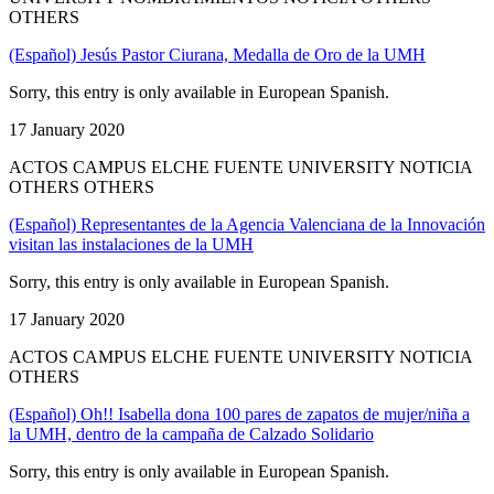
OTHERS
(Español) Jesús Pastor Ciurana, Medalla de Oro de la UMH
Sorry, this entry is only available in European Spanish.
17 January 2020
ACTOS CAMPUS ELCHE FUENTE UNIVERSITY NOTICIA
OTHERS OTHERS
(Español) Representantes de la Agencia Valenciana de la Innovación
visitan las instalaciones de la UMH
Sorry, this entry is only available in European Spanish.
17 January 2020
ACTOS CAMPUS ELCHE FUENTE UNIVERSITY NOTICIA
OTHERS
(Español) Oh!! Isabella dona 100 pares de zapatos de mujer/niña a
la UMH, dentro de la campaña de Calzado Solidario
Sorry, this entry is only available in European Spanish.