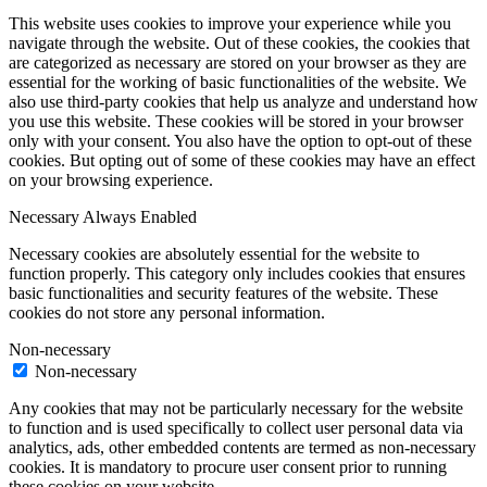
This website uses cookies to improve your experience while you
navigate through the website. Out of these cookies, the cookies that
are categorized as necessary are stored on your browser as they are
essential for the working of basic functionalities of the website. We
also use third-party cookies that help us analyze and understand how
you use this website. These cookies will be stored in your browser
only with your consent. You also have the option to opt-out of these
cookies. But opting out of some of these cookies may have an effect
on your browsing experience.
Necessary
Always Enabled
Necessary cookies are absolutely essential for the website to
function properly. This category only includes cookies that ensures
basic functionalities and security features of the website. These
cookies do not store any personal information.
Non-necessary
Non-necessary
Any cookies that may not be particularly necessary for the website
to function and is used specifically to collect user personal data via
analytics, ads, other embedded contents are termed as non-necessary
cookies. It is mandatory to procure user consent prior to running
these cookies on your website.