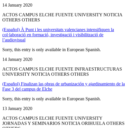
14 January 2020
ACTOS CAMPUS ELCHE FUENTE UNIVERSITY NOTICIA
OTHERS OTHERS
(Español) À Punt i les universitats valencianes intensifiquen la
col·laboració en formació, investigació i visibilització de
l’audiovisual
Sorry, this entry is only available in European Spanish.
14 January 2020
ACTOS CAMPUS ELCHE FUENTE INFRAESTRUCTURAS
UNIVERSITY NOTICIA OTHERS OTHERS
(Español) Finalizan las obras de urbanización y ajardinamiento de la
Fase 3 del campus de Elche
Sorry, this entry is only available in European Spanish.
13 January 2020
ACTOS CAMPUS ELCHE FUENTE UNIVERSITY
JORNADAS Y SEMINARIOS NOTICIA ORIHUELA OTHERS