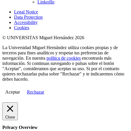
LinkedIn
Legal Notice
Data Protection
Accessibility
Cookies
© UNIVERSITAS Miguel Hernández 2026
La Universidad Miguel Hernández utiliza cookies propias y de
terceros para fines analíticos y respetar tus preferencias de
navegación. En nuestra
política de cookies
encontrarás más
información. Si continuas navegando o pulsas sobre el botón
"Aceptar", consideramos que aceptas su uso. Si por el contrario
quieres rechazarlas pulsa sobre "Rechazar" y te indicaremos cómo
debes hacerlo.
Aceptar
Rechazar
Close
Privacy Overview