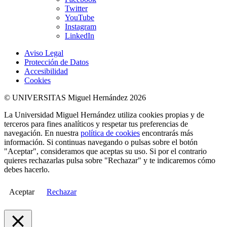
Twitter
YouTube
Instagram
LinkedIn
Aviso Legal
Protección de Datos
Accesibilidad
Cookies
© UNIVERSITAS Miguel Hernández 2026
La Universidad Miguel Hernández utiliza cookies propias y de
terceros para fines analíticos y respetar tus preferencias de
navegación. En nuestra
política de cookies
encontrarás más
información. Si continuas navegando o pulsas sobre el botón
"Aceptar", consideramos que aceptas su uso. Si por el contrario
quieres rechazarlas pulsa sobre "Rechazar" y te indicaremos cómo
debes hacerlo.
Aceptar
Rechazar