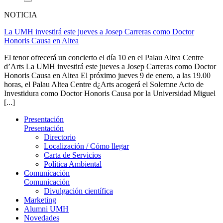
NOTICIA
La UMH investirá este jueves a Josep Carreras como Doctor
Honoris Causa en Altea
El tenor ofrecerá un concierto el día 10 en el Palau Altea Centre
d’Arts La UMH investirá este jueves a Josep Carreras como Doctor
Honoris Causa en Altea El próximo jueves 9 de enero, a las 19.00
horas, el Palau Altea Centre d¿Arts acogerá el Solemne Acto de
Investidura como Doctor Honoris Causa por la Universidad Miguel
[...]
Presentación
Presentación
Directorio
Localización / Cómo llegar
Carta de Servicios
Política Ambiental
Comunicación
Comunicación
Divulgación científica
Marketing
Alumni UMH
Novedades