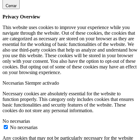
Cerrar
Privacy Overview
This website uses cookies to improve your experience while you
navigate through the website. Out of these cookies, the cookies that
are categorized as necessary are stored on your browser as they are
essential for the working of basic functionalities of the website. We
also use third-party cookies that help us analyze and understand how
you use this website. These cookies will be stored in your browser
only with your consent. You also have the option to opt-out of these
cookies. But opting out of some of these cookies may have an effect
on your browsing experience.
Necesarias
Siempre activado
Necessary cookies are absolutely essential for the website to
function properly. This category only includes cookies that ensures
basic functionalities and security features of the website. These
cookies do not store any personal information.
No necesarias
No necesarias
Any cookies that may not be particularly necessary for the website