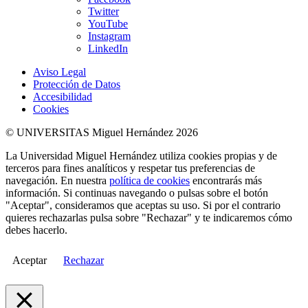
Twitter
YouTube
Instagram
LinkedIn
Aviso Legal
Protección de Datos
Accesibilidad
Cookies
© UNIVERSITAS Miguel Hernández 2026
La Universidad Miguel Hernández utiliza cookies propias y de
terceros para fines analíticos y respetar tus preferencias de
navegación. En nuestra
política de cookies
encontrarás más
información. Si continuas navegando o pulsas sobre el botón
"Aceptar", consideramos que aceptas su uso. Si por el contrario
quieres rechazarlas pulsa sobre "Rechazar" y te indicaremos cómo
debes hacerlo.
Aceptar
Rechazar