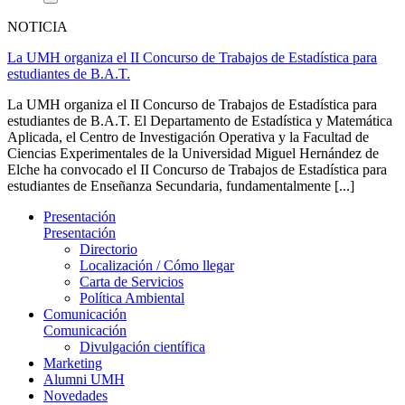
NOTICIA
La UMH organiza el II Concurso de Trabajos de Estadística para
estudiantes de B.A.T.
La UMH organiza el II Concurso de Trabajos de Estadística para
estudiantes de B.A.T. El Departamento de Estadística y Matemática
Aplicada, el Centro de Investigación Operativa y la Facultad de
Ciencias Experimentales de la Universidad Miguel Hernández de
Elche ha convocado el II Concurso de Trabajos de Estadística para
estudiantes de Enseñanza Secundaria, fundamentalmente [...]
Presentación
Presentación
Directorio
Localización / Cómo llegar
Carta de Servicios
Política Ambiental
Comunicación
Comunicación
Divulgación científica
Marketing
Alumni UMH
Novedades