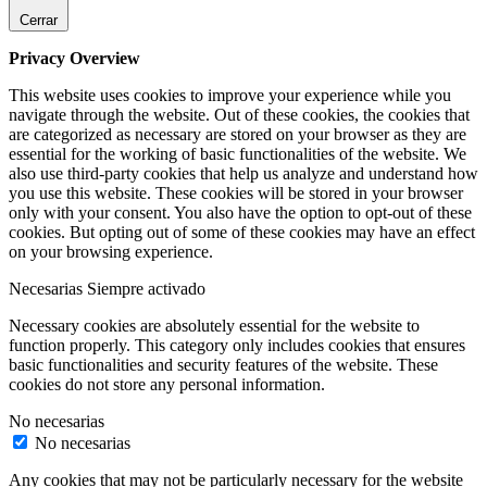
Cerrar
Privacy Overview
This website uses cookies to improve your experience while you
navigate through the website. Out of these cookies, the cookies that
are categorized as necessary are stored on your browser as they are
essential for the working of basic functionalities of the website. We
also use third-party cookies that help us analyze and understand how
you use this website. These cookies will be stored in your browser
only with your consent. You also have the option to opt-out of these
cookies. But opting out of some of these cookies may have an effect
on your browsing experience.
Necesarias
Siempre activado
Necessary cookies are absolutely essential for the website to
function properly. This category only includes cookies that ensures
basic functionalities and security features of the website. These
cookies do not store any personal information.
No necesarias
No necesarias
Any cookies that may not be particularly necessary for the website