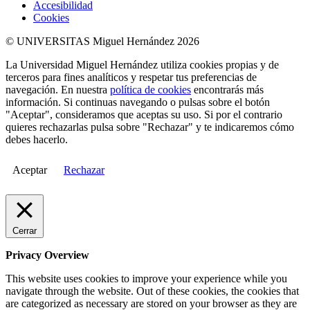
Accesibilidad
Cookies
© UNIVERSITAS Miguel Hernández 2026
La Universidad Miguel Hernández utiliza cookies propias y de
terceros para fines analíticos y respetar tus preferencias de
navegación. En nuestra
política de cookies
encontrarás más
información. Si continuas navegando o pulsas sobre el botón
"Aceptar", consideramos que aceptas su uso. Si por el contrario
quieres rechazarlas pulsa sobre "Rechazar" y te indicaremos cómo
debes hacerlo.
Aceptar
Rechazar
Cerrar
Privacy Overview
This website uses cookies to improve your experience while you
navigate through the website. Out of these cookies, the cookies that
are categorized as necessary are stored on your browser as they are