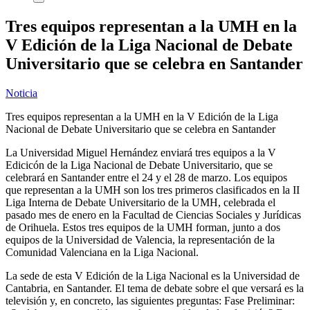
Tres equipos representan a la UMH en la
V Edición de la Liga Nacional de Debate
Universitario que se celebra en Santander
Noticia
Tres equipos representan a la UMH en la V Edición de la Liga
Nacional de Debate Universitario que se celebra en Santander
La Universidad Miguel Hernández enviará tres equipos a la V
Edicicón de la Liga Nacional de Debate Universitario, que se
celebrará en Santander entre el 24 y el 28 de marzo. Los equipos
que representan a la UMH son los tres primeros clasificados en la II
Liga Interna de Debate Universitario de la UMH, celebrada el
pasado mes de enero en la Facultad de Ciencias Sociales y Jurídicas
de Orihuela. Estos tres equipos de la UMH forman, junto a dos
equipos de la Universidad de Valencia, la representación de la
Comunidad Valenciana en la Liga Nacional.
La sede de esta V Edición de la Liga Nacional es la Universidad de
Cantabria, en Santander. El tema de debate sobre el que versará es la
televisión y, en concreto, las siguientes preguntas: Fase Preliminar: