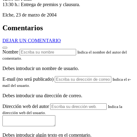
13:30 h.: Entrega de premios y clausura.
Elche, 23 de marzo de 2004
Comentarios
DEJAR UN COMENTARIO
Nombre
Indica el nombre del autor del
comentario.
Debes introducir un nombre de usuario.
E-mail (no será publicado)
Indica el e-
mail del usuario.
Debes introducir una dirección de correo.
Dirección web del autor
Indica la
dirección web del usuario.
Debes introducir algún texto en el comentario.