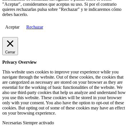
"Aceptar", consideramos que aceptas su uso. Si por el contrario
quieres rechazarlas pulsa sobre "Rechazar" y te indicaremos cómo
debes hacerlo.
Aceptar
Rechazar
Cerrar
Privacy Overview
This website uses cookies to improve your experience while you
navigate through the website. Out of these cookies, the cookies that
are categorized as necessary are stored on your browser as they are
essential for the working of basic functionalities of the website. We
also use third-party cookies that help us analyze and understand how
you use this website. These cookies will be stored in your browser
only with your consent. You also have the option to opt-out of these
cookies. But opting out of some of these cookies may have an effect
on your browsing experience.
Necesarias
Siempre activado