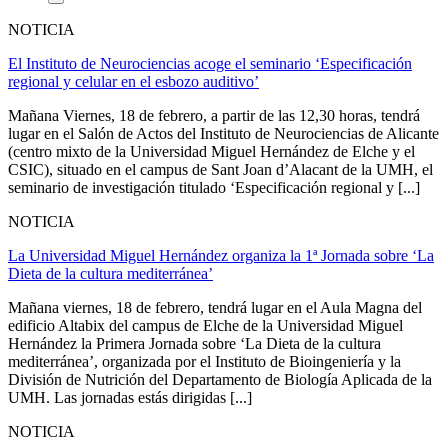
NOTICIA
El Instituto de Neurociencias acoge el seminario ‘Especificación
regional y celular en el esbozo auditivo’
Mañana Viernes, 18 de febrero, a partir de las 12,30 horas, tendrá
lugar en el Salón de Actos del Instituto de Neurociencias de Alicante
(centro mixto de la Universidad Miguel Hernández de Elche y el
CSIC), situado en el campus de Sant Joan d’Alacant de la UMH, el
seminario de investigación titulado ‘Especificación regional y [...]
NOTICIA
La Universidad Miguel Hernández organiza la 1ª Jornada sobre ‘La
Dieta de la cultura mediterránea’
Mañana viernes, 18 de febrero, tendrá lugar en el Aula Magna del
edificio Altabix del campus de Elche de la Universidad Miguel
Hernández la Primera Jornada sobre ‘La Dieta de la cultura
mediterránea’, organizada por el Instituto de Bioingeniería y la
División de Nutrición del Departamento de Biología Aplicada de la
UMH. Las jornadas estás dirigidas [...]
NOTICIA