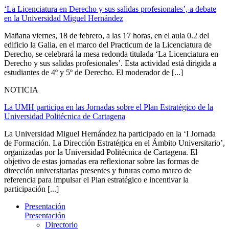
‘La Licenciatura en Derecho y sus salidas profesionales’, a debate
en la Universidad Miguel Hernández
Mañana viernes, 18 de febrero, a las 17 horas, en el aula 0.2 del
edificio la Galia, en el marco del Practicum de la Licenciatura de
Derecho, se celebrará la mesa redonda titulada ‘La Licenciatura en
Derecho y sus salidas profesionales’. Esta actividad está dirigida a
estudiantes de 4º y 5º de Derecho. El moderador de [...]
NOTICIA
La UMH participa en las Jornadas sobre el Plan Estratégico de la
Universidad Politécnica de Cartagena
La Universidad Miguel Hernández ha participado en la ‘I Jornada
de Formación. La Dirección Estratégica en el Ámbito Universitario’,
organizadas por la Universidad Politécnica de Cartagena. El
objetivo de estas jornadas era reflexionar sobre las formas de
dirección universitarias presentes y futuras como marco de
referencia para impulsar el Plan estratégico e incentivar la
participación [...]
Presentación
Presentación
Directorio